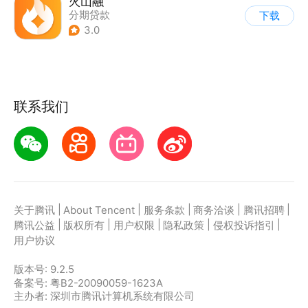
火山融
分期贷款
下载
3.0
联系我们
|
|
|
|
|
关于腾讯
About Tencent
服务条款
商务洽谈
腾讯招聘
|
|
|
|
|
腾讯公益
版权所有
用户权限
隐私政策
侵权投诉指引
用户协议
版本号:
9.2.5
备案号: 粤B2-20090059-1623A
主办者: 深圳市腾讯计算机系统有限公司