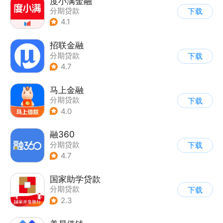
度小满金融
分期贷款
下载
4.1
招联金融
分期贷款
下载
4.7
马上金融
分期贷款
下载
4.0
融360
分期贷款
下载
4.7
国家助学贷款
分期贷款
下载
2.3