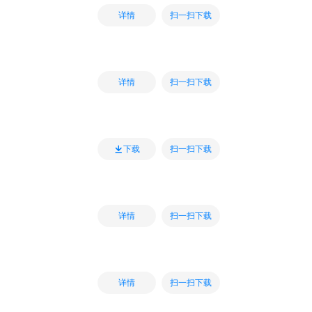
扫一扫下载
详情
扫一扫下载
详情
扫一扫下载
下载
扫一扫下载
详情
扫一扫下载
详情