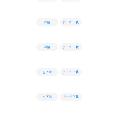
扫一扫下载
详情
扫一扫下载
详情
扫一扫下载
下载
扫一扫下载
下载