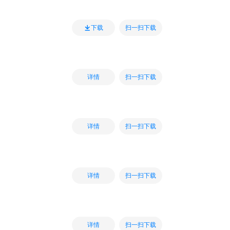
扫一扫下载
下载
扫一扫下载
详情
扫一扫下载
详情
扫一扫下载
详情
扫一扫下载
详情