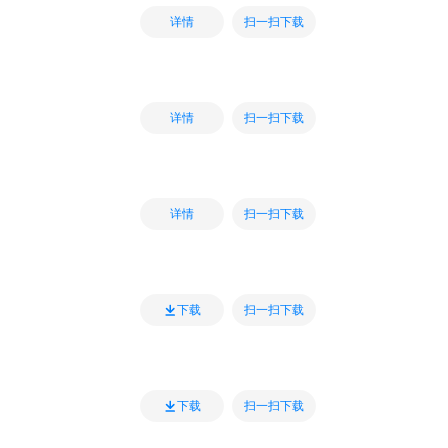
扫一扫下载
详情
扫一扫下载
详情
扫一扫下载
详情
扫一扫下载
下载
扫一扫下载
下载