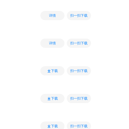
扫一扫下载
详情
扫一扫下载
详情
扫一扫下载
下载
扫一扫下载
下载
扫一扫下载
下载