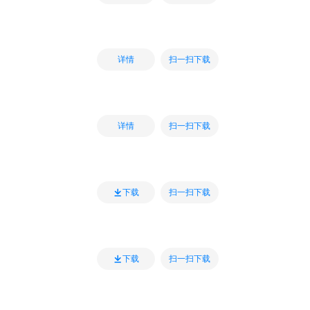
扫一扫下载
详情
扫一扫下载
详情
扫一扫下载
下载
扫一扫下载
下载