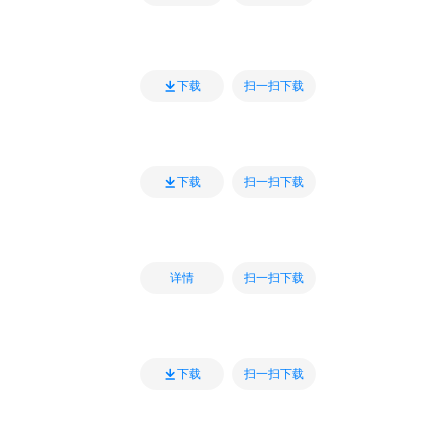
扫一扫下载
下载
扫一扫下载
下载
扫一扫下载
详情
扫一扫下载
下载