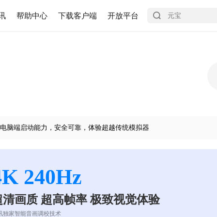
讯
帮助中心
下载客户端
开放平台
电脑端启动能力，安全可靠，体验超越传统模拟器
4K 240Hz
超清画质 超高帧率 极致视觉体验
讯独家智能音画调校技术