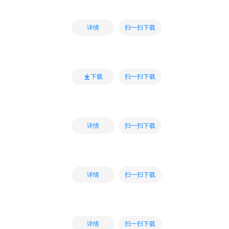
扫一扫下载
详情
扫一扫下载
下载
扫一扫下载
详情
扫一扫下载
详情
扫一扫下载
详情