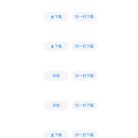
扫一扫下载
下载
扫一扫下载
下载
扫一扫下载
详情
扫一扫下载
详情
扫一扫下载
下载