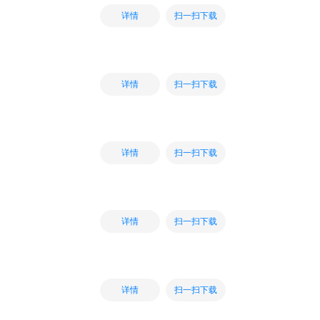
扫一扫下载
详情
扫一扫下载
详情
扫一扫下载
详情
扫一扫下载
详情
扫一扫下载
详情