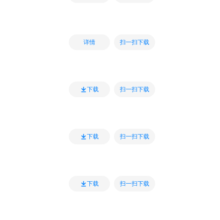
扫一扫下载
详情
扫一扫下载
下载
扫一扫下载
下载
扫一扫下载
下载