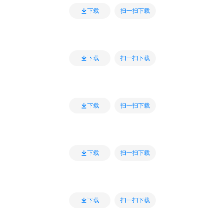
扫一扫下载
下载
扫一扫下载
下载
扫一扫下载
下载
扫一扫下载
下载
扫一扫下载
下载