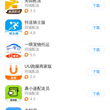
美团配送
同城配送
下载
3.5
抖送骑士版
同城配送
下载
4.8
一喂宠物托运
同城配送
下载
5.0
UU跑腿商家版
同城配送
下载
5.0
裹小递配送员
同城配送
下载
4.3