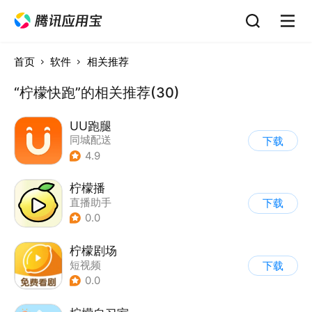
首页
软件
相关推荐
“柠檬快跑”的相关推荐(30)
UU跑腿
同城配送
下载
4.9
柠檬播
直播助手
下载
0.0
柠檬剧场
短视频
下载
0.0