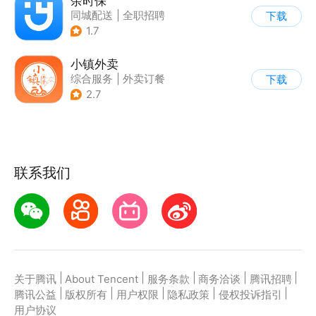
余时保
同城配送
|
全职招聘
下载
1.7
小镇外卖
综合服务
|
外卖订餐
下载
|
同城配送
2.7
联系我们
|
|
|
|
|
关于腾讯
About Tencent
服务条款
商务洽谈
腾讯招聘
|
|
|
|
|
腾讯公益
版权所有
用户权限
隐私政策
侵权投诉指引
用户协议