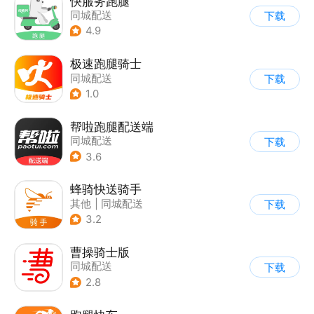
快服务跑腿
同城配送
下载
4.9
极速跑腿骑士
同城配送
下载
1.0
帮啦跑腿配送端
同城配送
下载
3.6
蜂骑快送骑手
其他
|
同城配送
下载
3.2
曹操骑士版
同城配送
下载
2.8