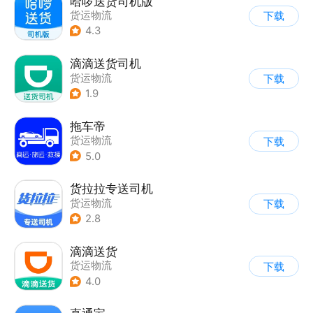
哈啰送货司机版
货运物流
下载
4.3
滴滴送货司机
货运物流
下载
1.9
拖车帝
货运物流
下载
5.0
货拉拉专送司机
货运物流
下载
2.8
滴滴送货
货运物流
下载
4.0