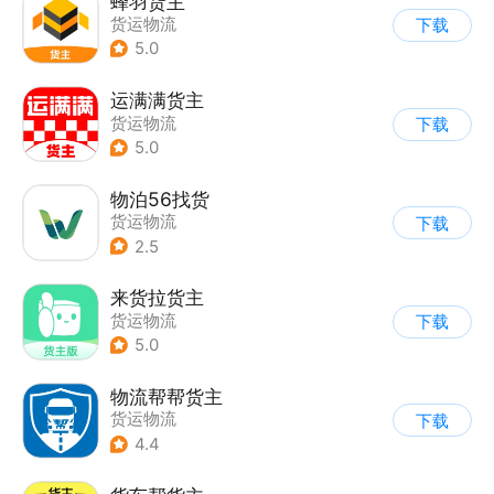
蜂羽货主
货运物流
下载
5.0
运满满货主
货运物流
下载
5.0
物泊56找货
货运物流
下载
2.5
来货拉货主
货运物流
下载
5.0
物流帮帮货主
货运物流
下载
4.4