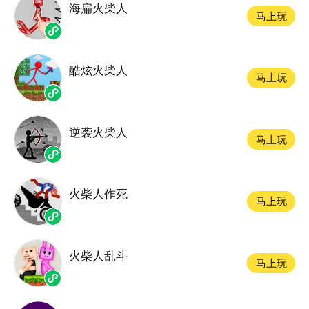
海扁火柴人
马上玩
酷炫火柴人
马上玩
逆袭火柴人
马上玩
火柴人作死
马上玩
火柴人乱斗
马上玩