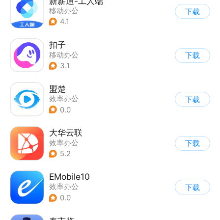
新薪通-工人端
移动办公
下载
4.1
扣子
移动办公
下载
3.1
盟楚
效率办公
下载
0.0
大华云联
效率办公
下载
5.2
EMobile10
效率办公
下载
0.0