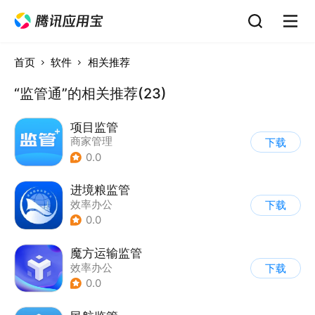
首页
软件
相关推荐
“监管通”的相关推荐(23)
项目监管
商家管理
下载
0.0
进境粮监管
效率办公
下载
0.0
魔方运输监管
效率办公
下载
0.0