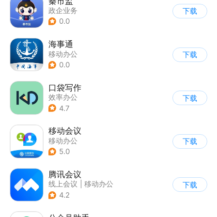
秦市监
政企业务
下载
0.0
海事通
移动办公
下载
0.0
口袋写作
效率办公
下载
4.7
移动会议
移动办公
下载
5.0
腾讯会议
线上会议
|
移动办公
下载
4.2