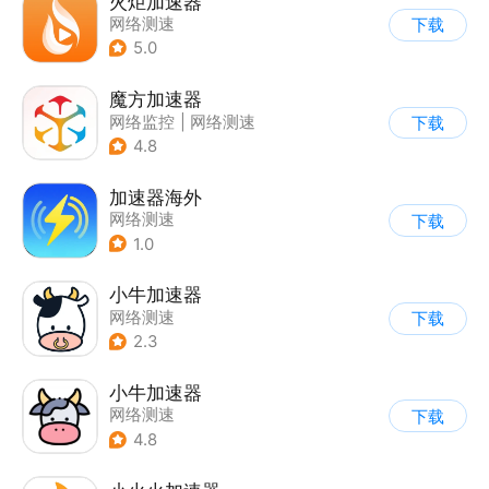
火炬加速器
网络测速
下载
5.0
魔方加速器
网络监控
|
网络测速
下载
4.8
加速器海外
网络测速
下载
1.0
小牛加速器
网络测速
下载
2.3
小牛加速器
网络测速
下载
4.8