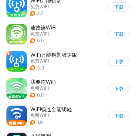
WiFi万能钥匙
免费WIFI
下载
2.7
速效连WiFi
免费WIFI
下载
0.0
WiFi万能钥匙极速版
免费WIFI
下载
3.3
我要连WiFi
免费WIFI
下载
0.0
WiFi畅连全能钥匙
免费WIFI
下载
1.0