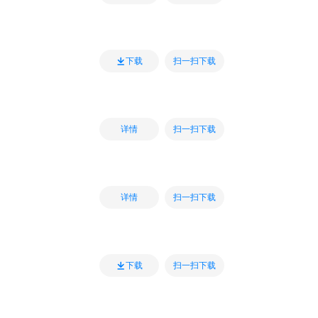
扫一扫下载
下载
扫一扫下载
详情
扫一扫下载
详情
扫一扫下载
下载