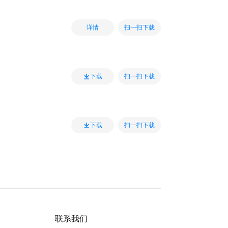
扫一扫下载
详情
扫一扫下载
下载
扫一扫下载
下载
联系我们