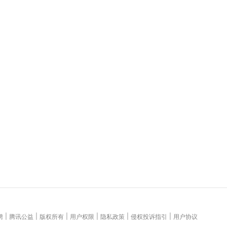
|
|
|
|
|
|
聘
腾讯公益
版权所有
用户权限
隐私政策
侵权投诉指引
用户协议