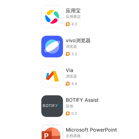
应用宝
应用商店
4.3
vivo浏览器
浏览器
3.2
Via
浏览器
4.4
BOTIFY Assist
其他
0.0
Microsoft PowerPoint
文档表格