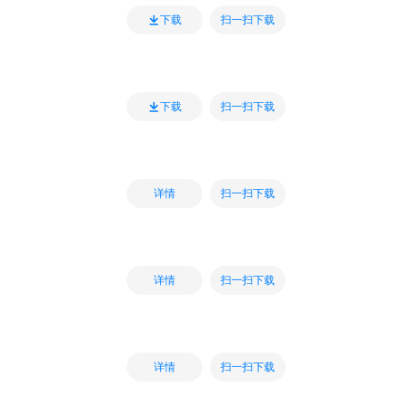
扫一扫下载
下载
扫一扫下载
下载
扫一扫下载
详情
扫一扫下载
详情
扫一扫下载
详情