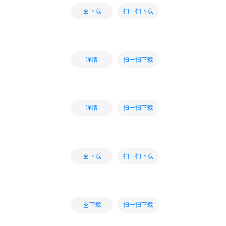
扫一扫下载
下载
扫一扫下载
详情
扫一扫下载
详情
扫一扫下载
下载
扫一扫下载
下载