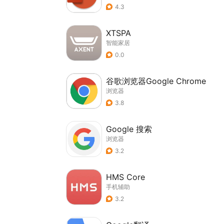
4.3
XTSPA
智能家居
0.0
谷歌浏览器Google Chrome
浏览器
3.8
Google 搜索
浏览器
3.2
HMS Core
手机辅助
3.2