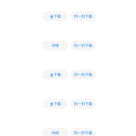
扫一扫下载
下载
扫一扫下载
详情
扫一扫下载
下载
扫一扫下载
下载
扫一扫下载
详情