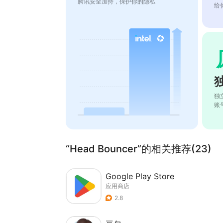
腾讯安全加持，保护你的隐私
给
独
账
“Head Bouncer”的相关推荐(23)
Google Play Store
应用商店
2.8