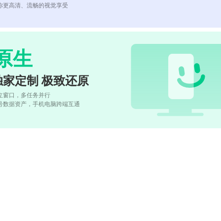
你更高清、流畅的视觉享受
原生
独家定制 极致还原
立窗口，多任务并行
号数据资产，手机电脑跨端互通