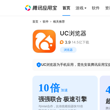
首页
游戏
软件
资
首页
软件
相关推荐
UC浏览器
3.9
14.5亿下载
浏览器
UC浏览器
为手机应用，需先安装腾讯应用宝
10
倍
加速
强强联合 极速引擎
与intel合作，比传统模拟器快10倍
腾