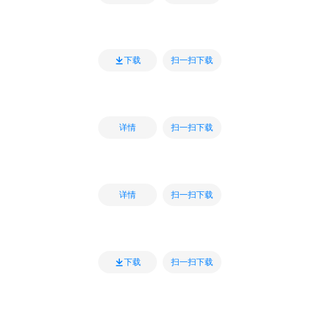
扫一扫下载
下载
扫一扫下载
详情
扫一扫下载
详情
扫一扫下载
下载