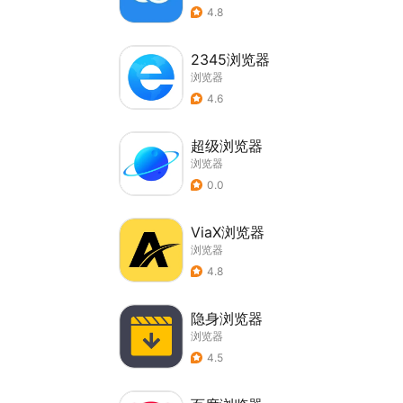
4.8
2345浏览器
浏览器
4.6
超级浏览器
浏览器
0.0
ViaX浏览器
浏览器
4.8
隐身浏览器
浏览器
4.5