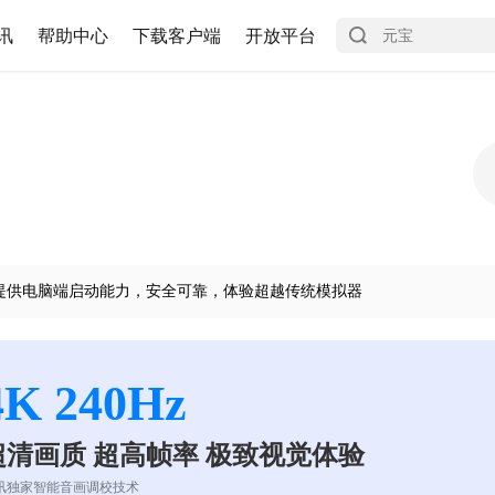
讯
帮助中心
下载客户端
开放平台
提供电脑端启动能力，安全可靠，体验超越传统模拟器
4K 240Hz
超清画质 超高帧率 极致视觉体验
讯独家智能音画调校技术