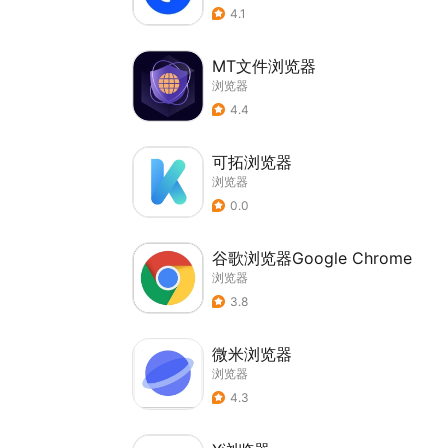
4.1
MT文件浏览器
浏览器
4.4
可拓浏览器
浏览器
0.0
谷歌浏览器Google Chrome
浏览器
3.8
微米浏览器
浏览器
4.3