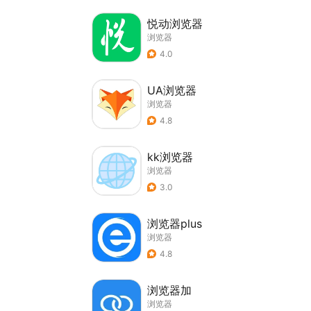
悦动浏览器
浏览器
4.0
UA浏览器
浏览器
4.8
kk浏览器
浏览器
3.0
浏览器plus
浏览器
4.8
浏览器加
浏览器