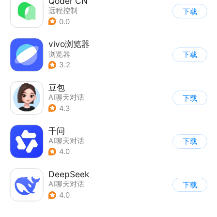
Qoder CN
远程控制
下载
0.0
vivo浏览器
浏览器
下载
3.2
豆包
AI聊天对话
下载
4.3
千问
AI聊天对话
下载
4.0
DeepSeek
AI聊天对话
下载
4.0