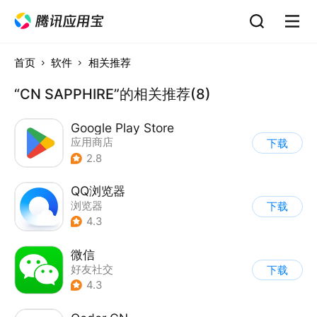
首页
软件
相关推荐
“CN SAPPHIRE”的相关推荐(8)
Google Play Store
应用商店
下载
2.8
QQ浏览器
浏览器
下载
4.3
微信
好友社交
下载
4.3