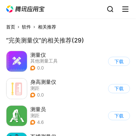
首页
软件
相关推荐
“完美测量仪”的相关推荐(29)
测量仪
其他测量工具
下载
0.0
身高测量仪
测距
下载
0.0
测量员
测距
下载
4.6