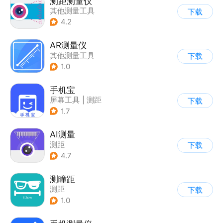
测距测量仪
其他测量工具
下载
4.2
AR测量仪
其他测量工具
下载
1.0
手机宝
屏幕工具
|
测距
下载
1.7
AI测量
测距
下载
4.7
测瞳距
测距
下载
1.0