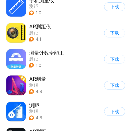
手机测量仪
测距
下载
1.0
AR测距仪
测距
下载
4.1
测量计数全能王
测距
下载
1.0
AR测量
测距
下载
4.8
测距
测距
下载
4.8