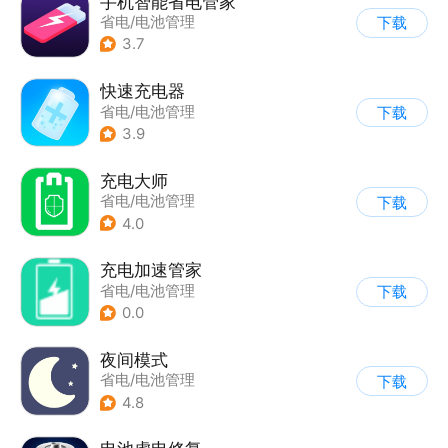
手机智能省电管家
省电/电池管理
下载
3.7
快速充电器
省电/电池管理
下载
3.9
充电大师
省电/电池管理
下载
4.0
充电加速管家
省电/电池管理
下载
0.0
夜间模式
省电/电池管理
下载
4.8