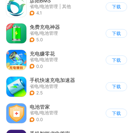
彦阳BMS
省电/电池管理
|
其他
下载
4.1
免费充电神器
省电/电池管理
下载
5.0
充电赚零花
省电/电池管理
下载
0.0
手机快速充电加速器
省电/电池管理
下载
2.5
电池管家
省电/电池管理
下载
0.0