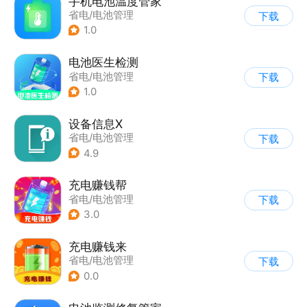
手机电池温度管家
省电/电池管理
下载
1.0
电池医生检测
省电/电池管理
下载
1.0
设备信息X
省电/电池管理
下载
4.9
充电赚钱帮
省电/电池管理
下载
3.0
充电赚钱来
省电/电池管理
下载
0.0