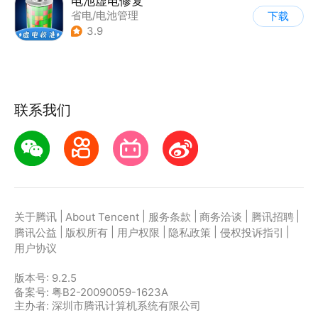
电池虚电修复
省电/电池管理
下载
3.9
联系我们
|
|
|
|
|
关于腾讯
About Tencent
服务条款
商务洽谈
腾讯招聘
|
|
|
|
|
腾讯公益
版权所有
用户权限
隐私政策
侵权投诉指引
用户协议
版本号:
9.2.5
备案号: 粤B2-20090059-1623A
主办者: 深圳市腾讯计算机系统有限公司