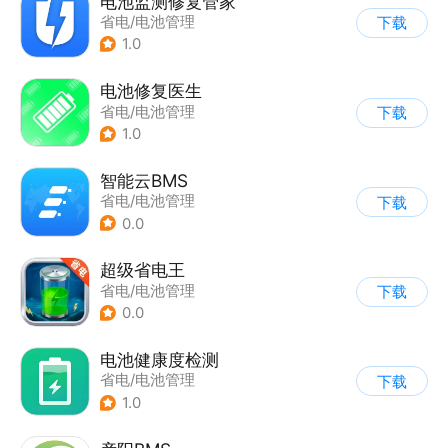
电池监测修复管家
省电/电池管理
下载
1.0
电池修复医生
省电/电池管理
下载
1.0
智能云BMS
省电/电池管理
下载
0.0
超级省电王
省电/电池管理
下载
0.0
电池健康度检测
省电/电池管理
下载
1.0