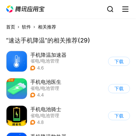
首页
软件
相关推荐
“速达手机降温”的相关推荐(29)
手机降温加速器
省电/电池管理
下载
|
垃圾清理
4.6
手机电池医生
省电/电池管理
下载
4.4
手机电池骑士
省电/电池管理
下载
4.8