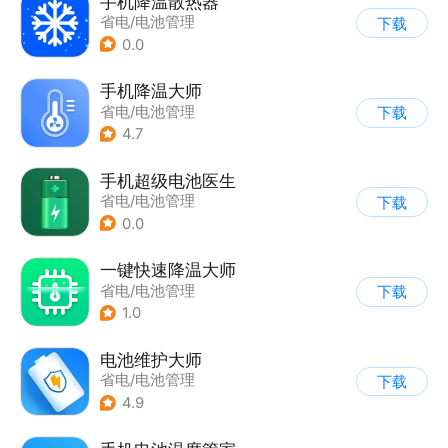
手机降温散热器
省电/电池管理
下载
0.0
手机降温大师
省电/电池管理
下载
4.7
手机超级电池医生
省电/电池管理
下载
0.0
一键快速降温大师
省电/电池管理
下载
1.0
电池维护大师
省电/电池管理
下载
4.9