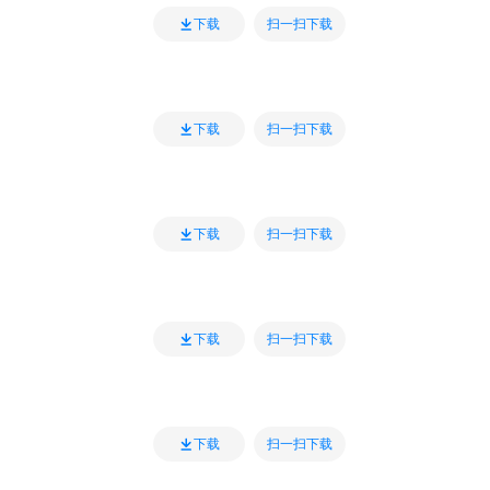
扫一扫下载
下载
扫一扫下载
下载
扫一扫下载
下载
扫一扫下载
下载
扫一扫下载
下载