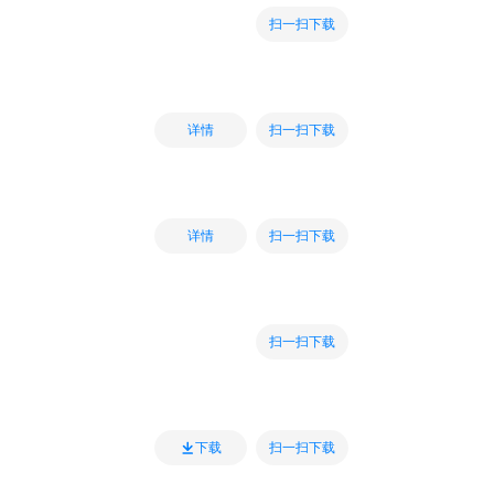
扫一扫下载
扫一扫下载
详情
扫一扫下载
详情
扫一扫下载
扫一扫下载
下载