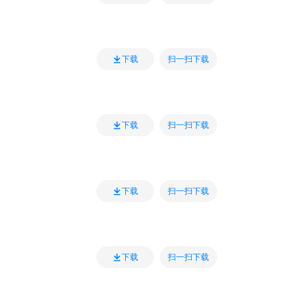
扫一扫下载
下载
扫一扫下载
下载
扫一扫下载
下载
扫一扫下载
下载