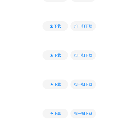
扫一扫下载
下载
扫一扫下载
下载
扫一扫下载
下载
扫一扫下载
下载