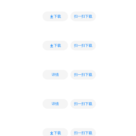
扫一扫下载
下载
扫一扫下载
下载
扫一扫下载
详情
扫一扫下载
详情
扫一扫下载
下载