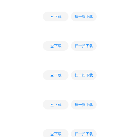
扫一扫下载
下载
扫一扫下载
下载
扫一扫下载
下载
扫一扫下载
下载
扫一扫下载
下载