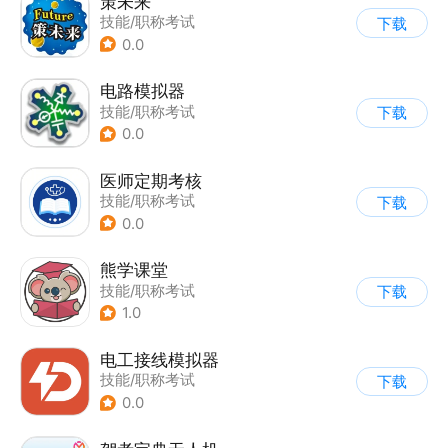
策未来
技能/职称考试
下载
0.0
电路模拟器
技能/职称考试
下载
0.0
医师定期考核
技能/职称考试
下载
0.0
熊学课堂
技能/职称考试
下载
1.0
电工接线模拟器
技能/职称考试
下载
0.0