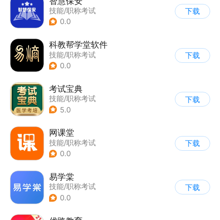
智慧保安
技能/职称考试
下载
0.0
科教帮学堂软件
技能/职称考试
下载
0.0
考试宝典
技能/职称考试
下载
5.0
网课堂
技能/职称考试
下载
0.0
易学棠
技能/职称考试
下载
0.0