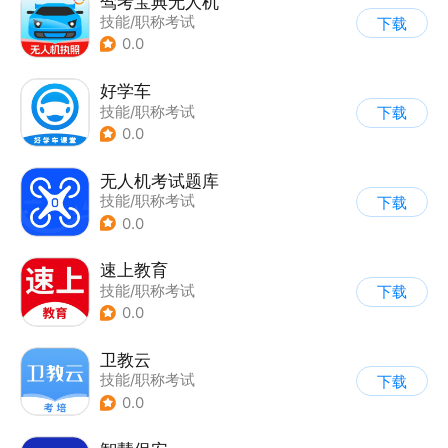
驾考宝典无人机
技能/职称考试
下载
0.0
好学车
技能/职称考试
下载
0.0
无人机考试题库
技能/职称考试
下载
0.0
速上教育
技能/职称考试
下载
0.0
卫教云
技能/职称考试
下载
0.0