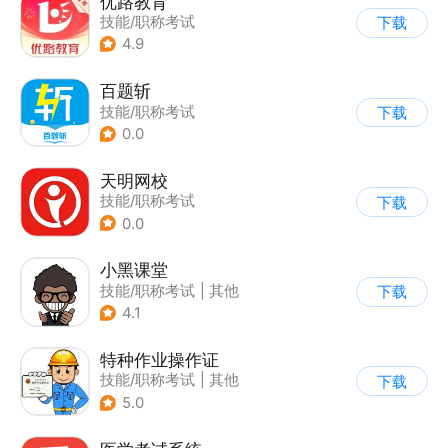
优路教育
技能/职称考试
下载
4.9
百题斩
技能/职称考试
下载
0.0
天明网校
技能/职称考试
下载
0.0
小黑课堂
技能/职称考试
|
其他
下载
4.1
特种作业操作证
技能/职称考试
|
其他
下载
5.0