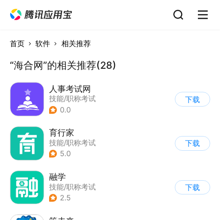
首页
软件
相关推荐
“海合网”的相关推荐(28)
人事考试网
技能/职称考试
下载
0.0
育行家
技能/职称考试
下载
5.0
融学
技能/职称考试
下载
2.5