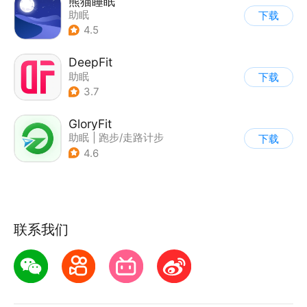
熊猫睡眠
助眠
下载
4.5
DeepFit
助眠
下载
3.7
GloryFit
助眠
|
跑步/走路计步
下载
4.6
联系我们