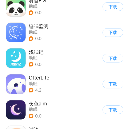
听番FM
助眠
下载
0.0
睡眠监测
助眠
下载
0.0
浅眠记
助眠
下载
0.0
OtterLife
助眠
下载
4.2
夜色aim
助眠
下载
0.0