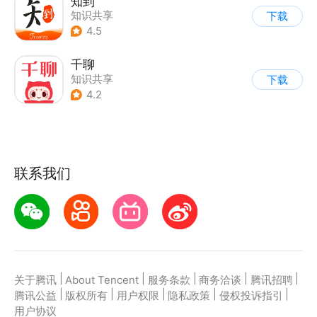
知到
知识共享
下载
4.5
千聊
知识共享
下载
4.2
联系我们
|
|
|
|
|
关于腾讯
About Tencent
服务条款
商务洽谈
腾讯招聘
|
|
|
|
|
腾讯公益
版权所有
用户权限
隐私政策
侵权投诉指引
用户协议