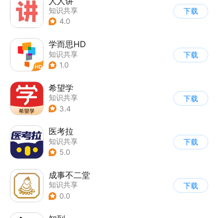
人人讲
知识共享
下载
4.0
学而思HD
知识共享
下载
1.0
希望学
知识共享
下载
3.4
医考拉
知识共享
下载
5.0
成事不二堂
知识共享
下载
0.0