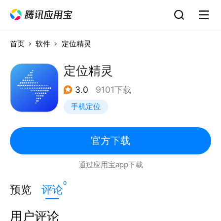
首页
软件
定位精灵
定位精灵
3.0
9101下载
手机定位
官方下载
通过应用宝app下载
0
预览
评论
用户评论