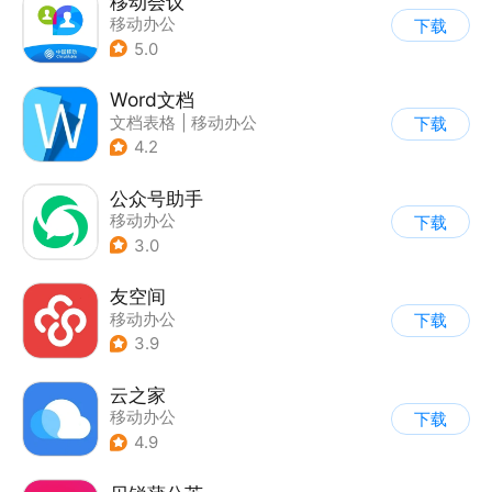
移动会议
移动办公
下载
5.0
Word文档
文档表格
|
移动办公
下载
4.2
公众号助手
移动办公
下载
3.0
友空间
移动办公
下载
3.9
云之家
移动办公
下载
4.9