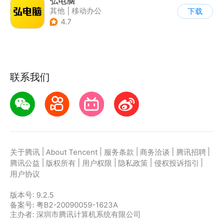
弘电脑
其他
|
移动办公
下载
4.7
联系我们
|
|
|
|
|
关于腾讯
About Tencent
服务条款
商务洽谈
腾讯招聘
|
|
|
|
|
腾讯公益
版权所有
用户权限
隐私政策
侵权投诉指引
用户协议
版本号:
9.2.5
备案号: 粤B2-20090059-1623A
主办者: 深圳市腾讯计算机系统有限公司