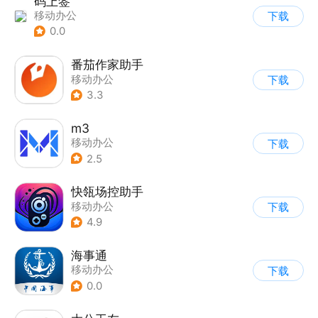
码上签
移动办公
下载
0.0
番茄作家助手
移动办公
下载
3.3
m3
移动办公
下载
2.5
快瓴场控助手
移动办公
下载
4.9
海事通
移动办公
下载
0.0