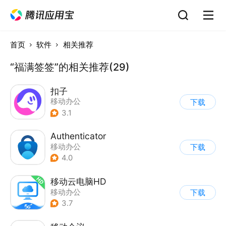
首页
软件
相关推荐
“福满签签”的相关推荐(29)
扣子
移动办公
下载
3.1
Authenticator
移动办公
下载
4.0
移动云电脑HD
移动办公
下载
3.7