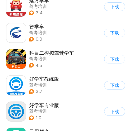
远方学车
驾考培训
下载
3.4
智学车
驾考培训
下载
0.0
科目二模拟驾驶学车
驾考培训
下载
4.5
好学车教练版
驾考培训
下载
3.7
好学车专业版
驾考培训
下载
1.0