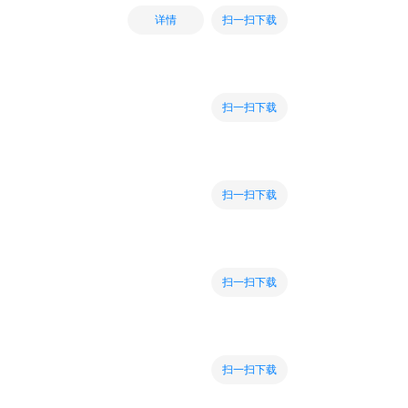
扫一扫下载
详情
扫一扫下载
扫一扫下载
扫一扫下载
扫一扫下载