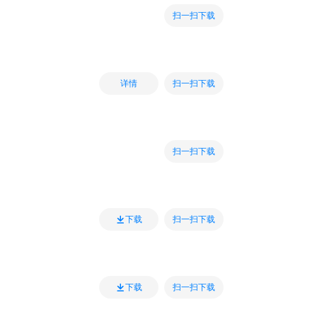
扫一扫下载
扫一扫下载
详情
扫一扫下载
扫一扫下载
下载
扫一扫下载
下载