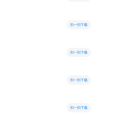
扫一扫下载
扫一扫下载
扫一扫下载
扫一扫下载