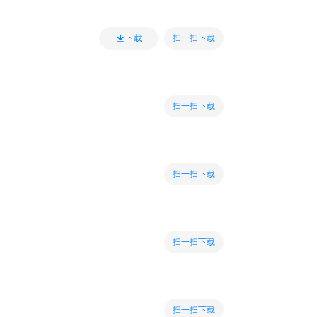
扫一扫下载
下载
扫一扫下载
扫一扫下载
扫一扫下载
扫一扫下载