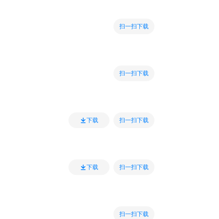
扫一扫下载
扫一扫下载
扫一扫下载
下载
扫一扫下载
下载
扫一扫下载