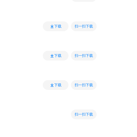
扫一扫下载
下载
扫一扫下载
下载
扫一扫下载
下载
扫一扫下载