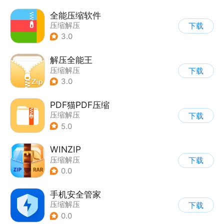
全能压缩软件
压缩解压
下载
3.0
解压全能王
压缩解压
下载
3.0
PDF猫PDF压缩
压缩解压
下载
5.0
WINZIP
压缩解压
下载
0.0
手机安全管家
压缩解压
下载
0.0