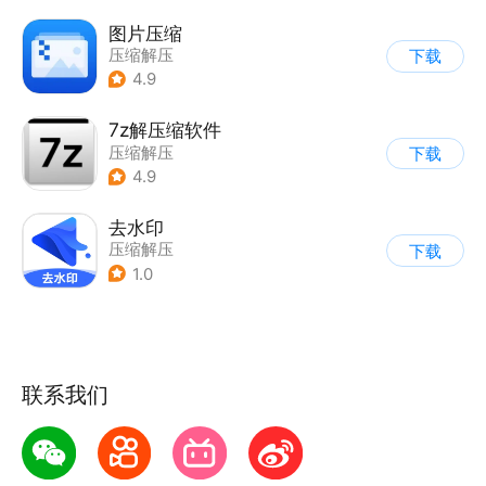
图片压缩
压缩解压
下载
4.9
7z解压缩软件
压缩解压
下载
4.9
去水印
压缩解压
下载
1.0
联系我们