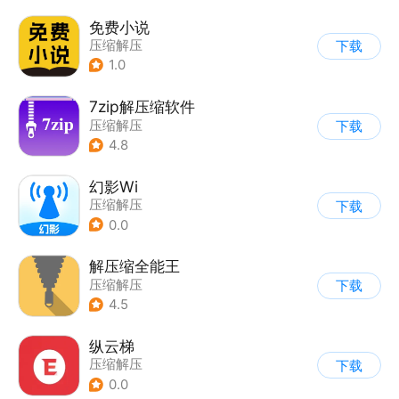
免费小说
压缩解压
下载
1.0
7zip解压缩软件
压缩解压
下载
4.8
幻影Wi
压缩解压
下载
0.0
解压缩全能王
压缩解压
下载
4.5
纵云梯
压缩解压
下载
0.0