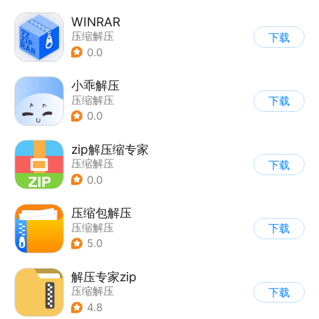
WINRAR
压缩解压
下载
0.0
小乖解压
压缩解压
下载
0.0
zip解压缩专家
压缩解压
下载
0.0
压缩包解压
压缩解压
下载
5.0
解压专家zip
压缩解压
下载
4.8