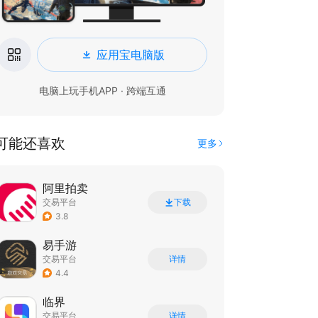
应用宝电脑版
电脑上玩手机APP · 跨端互通
可能还喜欢
更多
阿里拍卖
交易平台
下载
3.8
易手游
交易平台
详情
4.4
临界
交易平台
详情