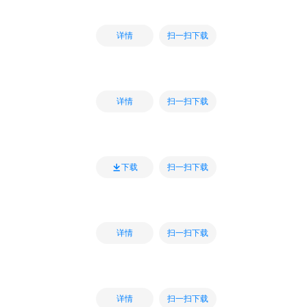
扫一扫下载
详情
扫一扫下载
详情
扫一扫下载
下载
扫一扫下载
详情
扫一扫下载
详情