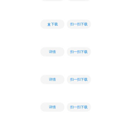
扫一扫下载
下载
扫一扫下载
详情
扫一扫下载
详情
扫一扫下载
详情