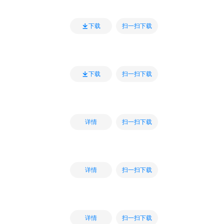
扫一扫下载
下载
扫一扫下载
下载
扫一扫下载
详情
扫一扫下载
详情
扫一扫下载
详情