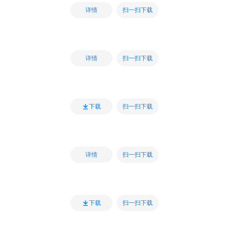
扫一扫下载
详情
扫一扫下载
详情
扫一扫下载
下载
扫一扫下载
详情
扫一扫下载
下载