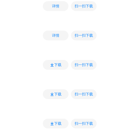
扫一扫下载
详情
扫一扫下载
详情
扫一扫下载
下载
扫一扫下载
下载
扫一扫下载
下载