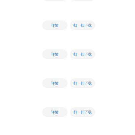
扫一扫下载
详情
扫一扫下载
详情
扫一扫下载
详情
扫一扫下载
详情