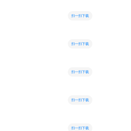
扫一扫下载
扫一扫下载
扫一扫下载
扫一扫下载
扫一扫下载