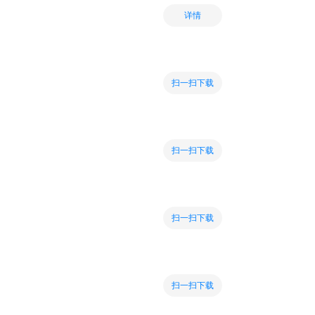
详情
扫一扫下载
扫一扫下载
扫一扫下载
扫一扫下载