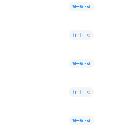
扫一扫下载
扫一扫下载
扫一扫下载
扫一扫下载
扫一扫下载