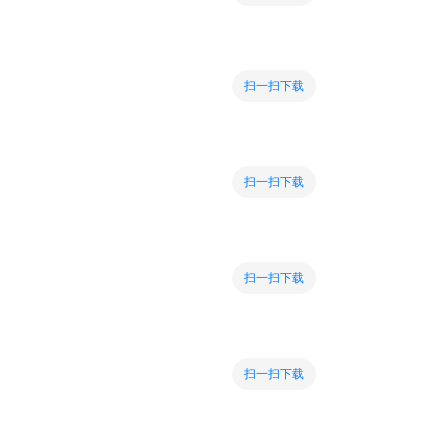
扫一扫下载
扫一扫下载
扫一扫下载
扫一扫下载