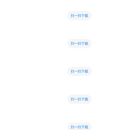
扫一扫下载
扫一扫下载
扫一扫下载
扫一扫下载
扫一扫下载