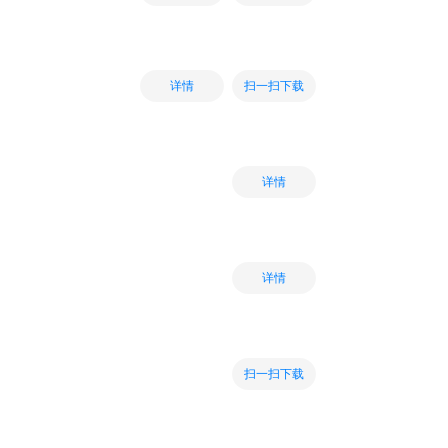
扫一扫下载
详情
详情
详情
扫一扫下载