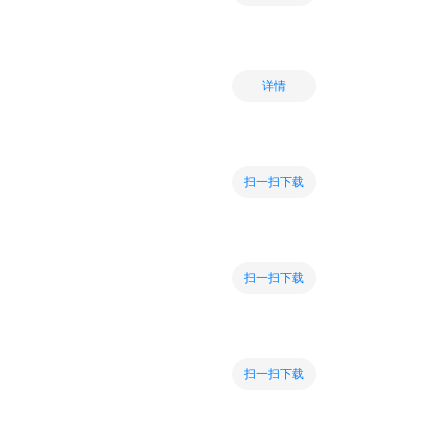
详情
扫一扫下载
扫一扫下载
扫一扫下载