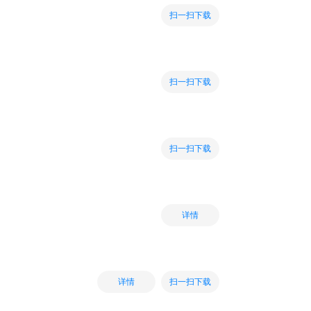
扫一扫下载
扫一扫下载
扫一扫下载
详情
扫一扫下载
详情