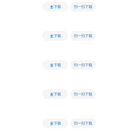
扫一扫下载
下载
扫一扫下载
下载
扫一扫下载
下载
扫一扫下载
下载
扫一扫下载
下载