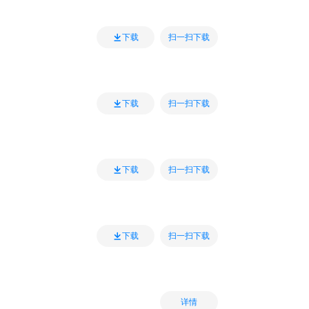
扫一扫下载
下载
扫一扫下载
下载
扫一扫下载
下载
扫一扫下载
下载
详情