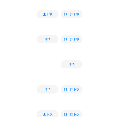
扫一扫下载
下载
扫一扫下载
详情
详情
扫一扫下载
详情
扫一扫下载
下载