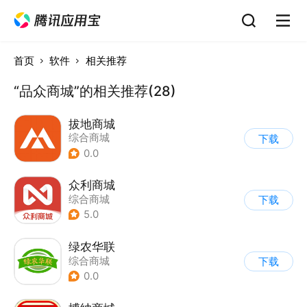
首页
软件
相关推荐
“品众商城”的相关推荐(28)
拔地商城
综合商城
下载
0.0
众利商城
综合商城
下载
5.0
绿农华联
综合商城
下载
0.0