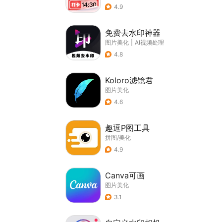
4.9
免费去水印神器
图片美化
|
AI视频处理
4.8
Koloro滤镜君
图片美化
4.6
趣逗P图工具
拼图/美化
4.9
Canva可画
图片美化
3.1