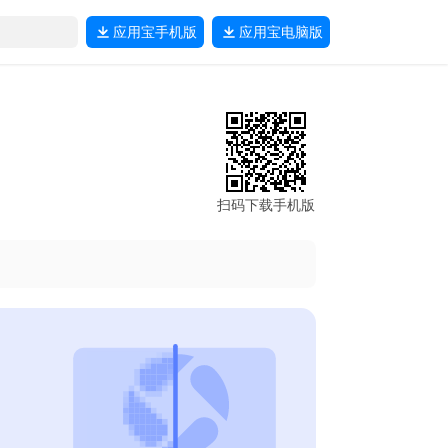
应用宝
手机版
应用宝
电脑版
扫码下载手机版