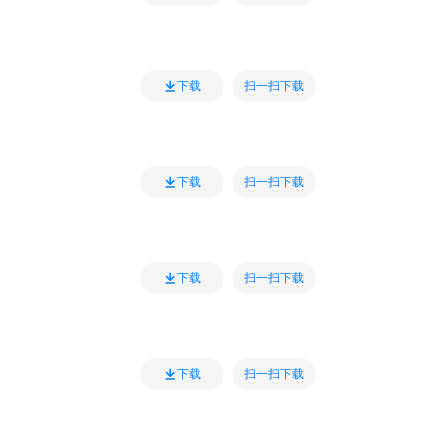
扫一扫下载
下载
扫一扫下载
下载
扫一扫下载
下载
扫一扫下载
下载