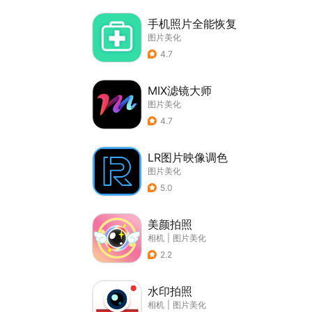
手机照片全能恢复
图片美化
4.7
MIX滤镜大师
图片美化
4.7
LR图片映像调色
图片美化
5.0
美颜拍照
相机
|
图片美化
2.2
水印拍照
相机
|
图片美化