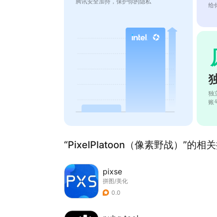
腾讯安全加持，保护你的隐私
给
独
账
“PixelPlatoon（像素野战）”的相关
pixse
拼图/美化
0.0