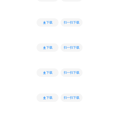
扫一扫下载
下载
扫一扫下载
下载
扫一扫下载
下载
扫一扫下载
下载