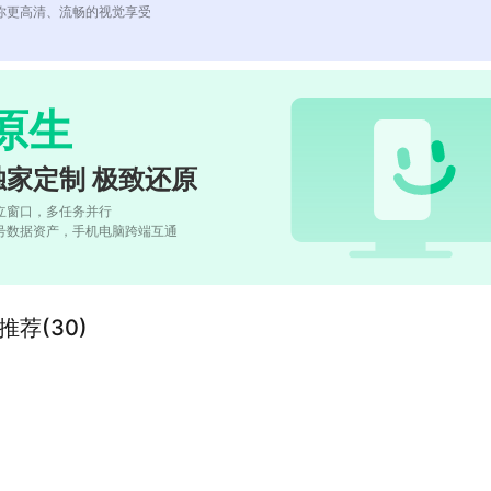
你更高清、流畅的视觉享受
原生
独家定制 极致还原
立窗口，多任务并行
号数据资产，手机电脑跨端互通
推荐(30)