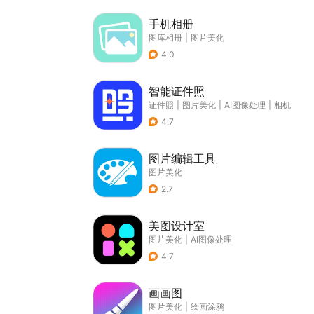
手机相册
图库相册
|
图片美化
4.0
智能证件照
证件照
|
图片美化
|
AI图像处理
|
相机
4.7
图片编辑工具
图片美化
2.7
美图设计室
图片美化
|
AI图像处理
4.7
画画图
图片美化
|
绘画涂鸦