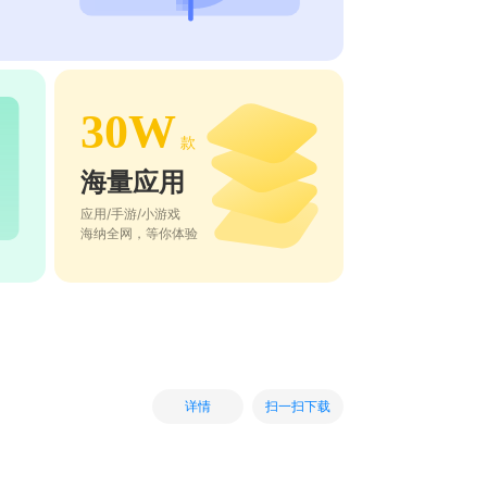
30W
款
海量应用
应用/手游/小游戏
海纳全网，等你体验
扫一扫下载
详情