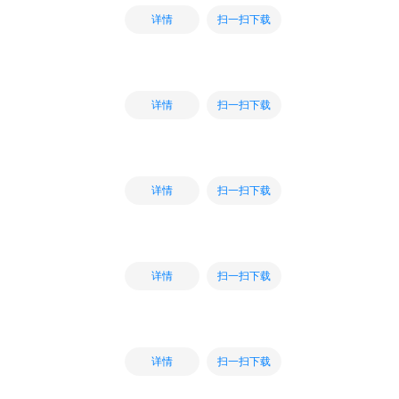
扫一扫下载
详情
扫一扫下载
详情
扫一扫下载
详情
扫一扫下载
详情
扫一扫下载
详情