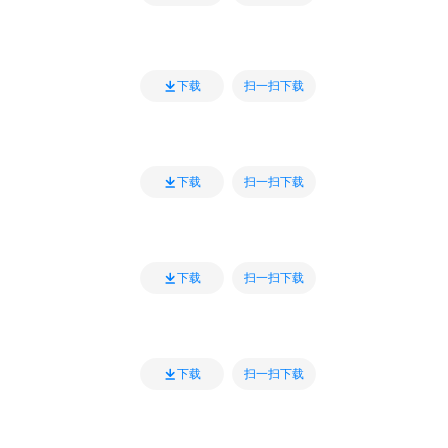
扫一扫下载
下载
扫一扫下载
下载
扫一扫下载
下载
扫一扫下载
下载