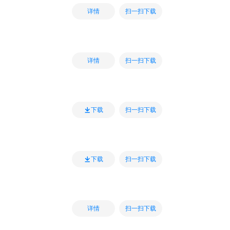
扫一扫下载
详情
扫一扫下载
详情
扫一扫下载
下载
扫一扫下载
下载
扫一扫下载
详情