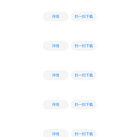
扫一扫下载
详情
扫一扫下载
详情
扫一扫下载
详情
扫一扫下载
详情
扫一扫下载
详情