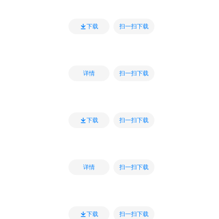
扫一扫下载
下载
扫一扫下载
详情
扫一扫下载
下载
扫一扫下载
详情
扫一扫下载
下载