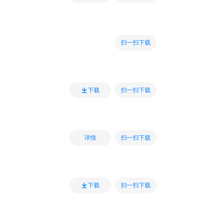
扫一扫下载
扫一扫下载
下载
扫一扫下载
详情
扫一扫下载
下载