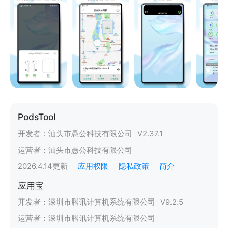
PodsTool
开发者：
汕头市愚公科技有限公司
V
2.37.1
运营者：
汕头市愚公科技有限公司
2026.4.14
更新
应用权限
隐私政策
简介
应用宝
开发者：
深圳市腾讯计算机系统有限公司
V
9.2.5
运营者：
深圳市腾讯计算机系统有限公司