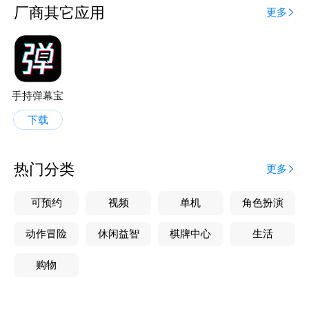
厂商其它应用
更多
手持弹幕宝
下载
热门分类
更多
可预约
视频
单机
角色扮演
动作冒险
休闲益智
棋牌中心
生活
购物