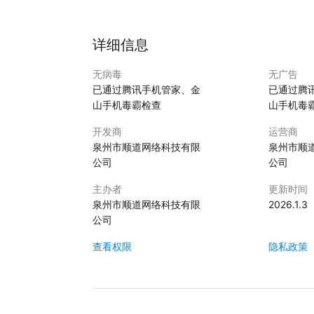
详细信息
无病毒
无广告
已通过腾讯手机管家、金
已通过腾
山手机毒霸检查
山手机毒
开发商
运营商
泉州市顺道网络科技有限
泉州市顺
公司
公司
主办者
更新时间
泉州市顺道网络科技有限
2026.1.3
公司
查看权限
隐私政策