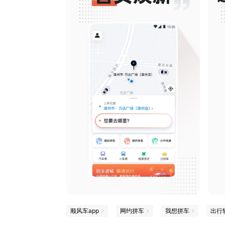
顺风车app
网约拼车
我想拼车
出行