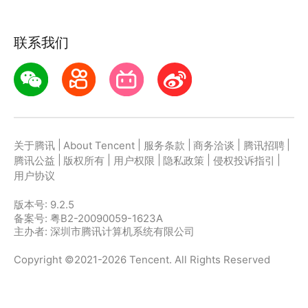
联系我们
|
|
|
|
|
关于腾讯
About Tencent
服务条款
商务洽谈
腾讯招聘
|
|
|
|
|
腾讯公益
版权所有
用户权限
隐私政策
侵权投诉指引
用户协议
版本号:
9.2.5
备案号: 粤B2-20090059-1623A
主办者: 深圳市腾讯计算机系统有限公司
Copyright ©2021-2026 Tencent. All Rights Reserved