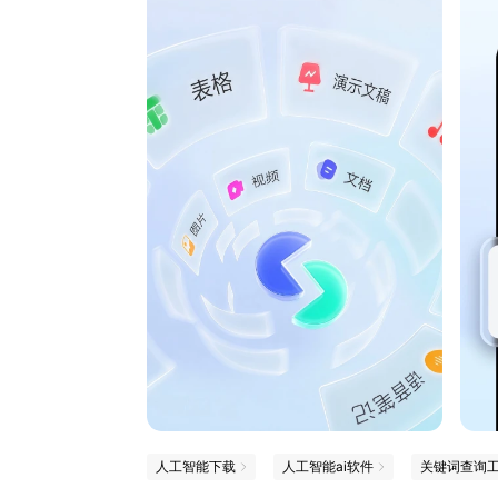
人工智能下载
人工智能ai软件
关键词查询