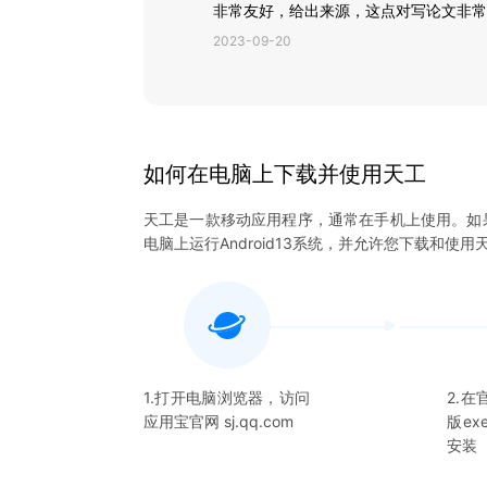
非常友好，给出来源，这点对写论文非常
2023-09-20
如何在电脑上下载并使用
天工
天工
是一款移动应用程序，通常在手机上使用。如
电脑上运行Android13系统，并允许您下载和使用
1.打开电脑浏览器，访问
2.
应用宝官网 sj.qq.com
版e
安装