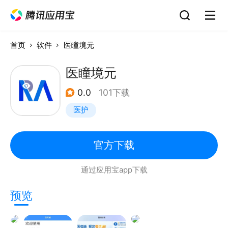
首页
软件
医瞳境元
医瞳境元
0.0
101下载
医护
官方下载
通过应用宝app下载
预览