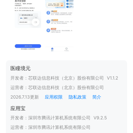
医瞳境元
开发者：
芯联达信息科技（北京）股份有限公司
V
1.1.2
运营者：
芯联达信息科技（北京）股份有限公司
2026.7.13
更新
应用权限
隐私政策
简介
应用宝
开发者：
深圳市腾讯计算机系统有限公司
V
9.2.5
运营者：
深圳市腾讯计算机系统有限公司