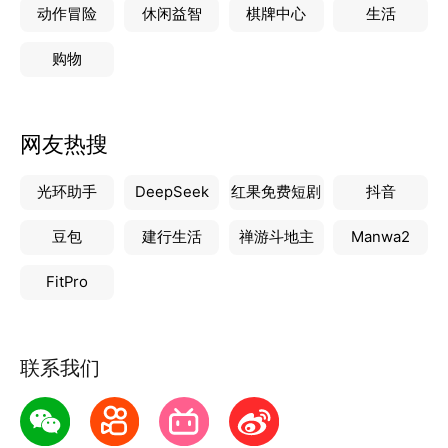
动作冒险
休闲益智
棋牌中心
生活
购物
网友热搜
光环助手
DeepSeek
红果免费短剧
抖音
豆包
建行生活
禅游斗地主
Manwa2
FitPro
联系我们