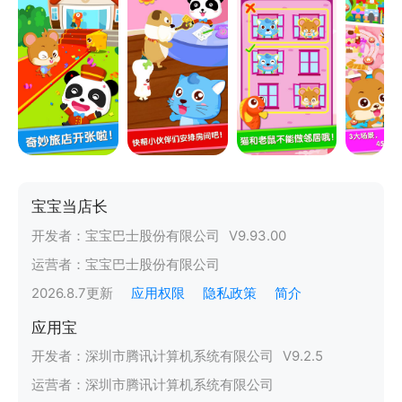
宝宝当店长
开发者：
宝宝巴士股份有限公司
V
9.93.00
运营者：
宝宝巴士股份有限公司
2026.8.7
更新
应用权限
隐私政策
简介
应用宝
开发者：
深圳市腾讯计算机系统有限公司
V
9.2.5
运营者：
深圳市腾讯计算机系统有限公司