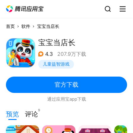
首页
软件
宝宝当店长
宝宝当店长
4.3
207.9万下载
儿童益智游戏
官方下载
通过应用宝app下载
9
预览
评论