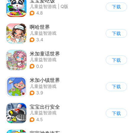
宝宝爱吃饭
儿童益智游戏
|
Q版
下载
4.8
啊哈世界
儿童益智游戏
下载
3.4
米加童话世界
儿童益智游戏
下载
0.0
米加小镇世界
儿童益智游戏
下载
3.9
宝宝出行安全
儿童益智游戏
下载
4.5