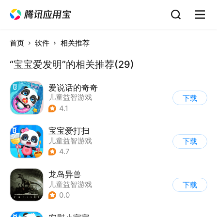
首页
软件
相关推荐
“宝宝爱发明”的相关推荐(29)
爱说话的奇奇
儿童益智游戏
下载
4.1
宝宝爱打扫
儿童益智游戏
下载
4.7
龙岛异兽
儿童益智游戏
下载
0.0