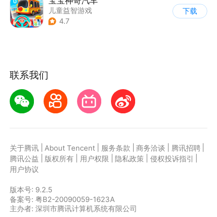
宝宝神奇汽车
儿童益智游戏
下载
4.7
联系我们
|
|
|
|
|
关于腾讯
About Tencent
服务条款
商务洽谈
腾讯招聘
|
|
|
|
|
腾讯公益
版权所有
用户权限
隐私政策
侵权投诉指引
用户协议
版本号:
9.2.5
备案号: 粤B2-20090059-1623A
主办者: 深圳市腾讯计算机系统有限公司