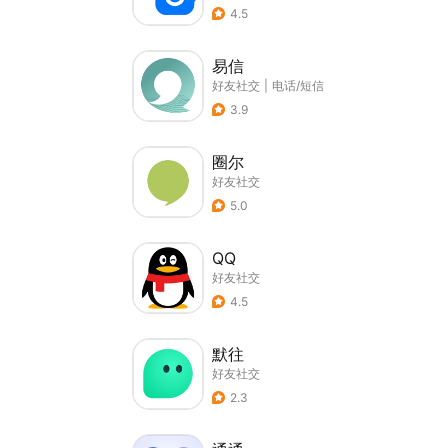
4.5
易信
好友社交
|
电话/短信
3.9
圈尔
好友社交
5.0
QQ
好友社交
4.5
默往
好友社交
2.3