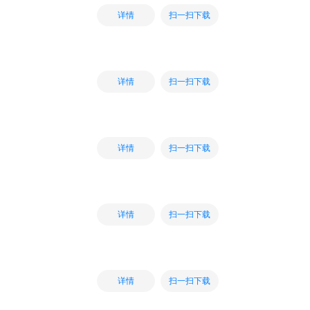
扫一扫下载
详情
扫一扫下载
详情
扫一扫下载
详情
扫一扫下载
详情
扫一扫下载
详情