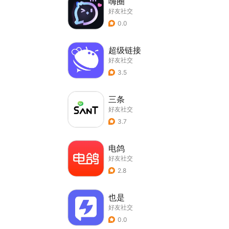
嗨圈
好友社交
0.0
超级链接
好友社交
3.5
三条
好友社交
3.7
电鸽
好友社交
2.8
也是
好友社交
0.0