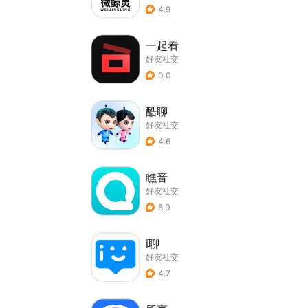
4.9
一起看
好友社交
0.0
酷聊
好友社交
4.6
瞧音
好友社交
5.0
i聊
好友社交
4.7