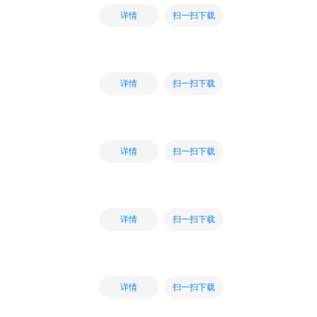
扫一扫下载
详情
扫一扫下载
详情
扫一扫下载
详情
扫一扫下载
详情
扫一扫下载
详情