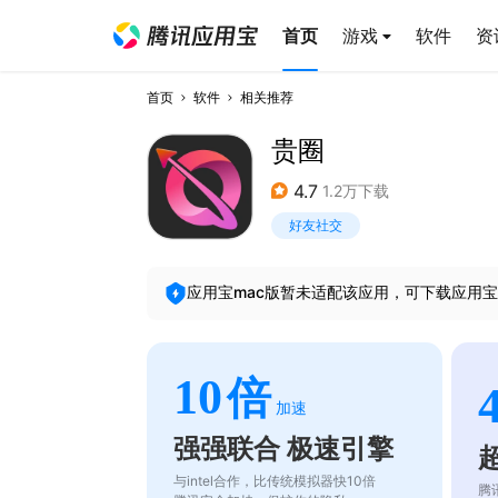
首页
游戏
软件
资
首页
软件
相关推荐
贵圈
4.7
1.2万下载
好友社交
应用宝mac版暂未适配该应用，可下载应用宝
10
倍
加速
强强联合 极速引擎
与intel合作，比传统模拟器快10倍
腾