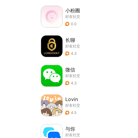
小粉圈
好友社交
0.0
长聊
好友社交
4.3
微信
好友社交
4.3
Lovin
好友社交
4.5
与你
好友社交