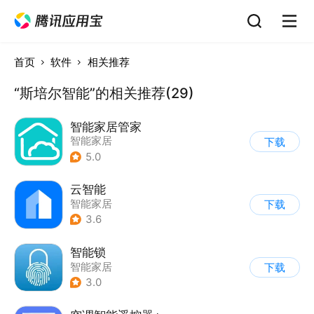
首页
软件
相关推荐
“斯培尔智能”的相关推荐(29)
智能家居管家
智能家居
下载
5.0
云智能
智能家居
下载
3.6
智能锁
智能家居
下载
3.0