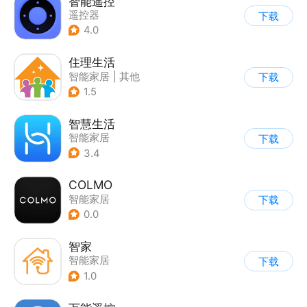
智能遥控
遥控器
下载
4.0
住理生活
智能家居
|
其他
下载
1.5
智慧生活
智能家居
下载
3.4
COLMO
智能家居
下载
0.0
智家
智能家居
下载
1.0