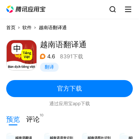
首页
软件
越南语翻译通
越南语翻译通
4.6
8391下载
翻译
官方下载
通过应用宝app下载
10
预览
评论