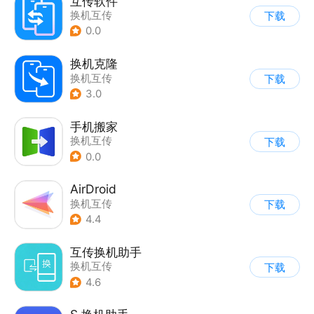
互传软件
换机互传
下载
0.0
换机克隆
换机互传
下载
3.0
手机搬家
换机互传
下载
0.0
AirDroid
换机互传
下载
4.4
互传换机助手
换机互传
下载
4.6