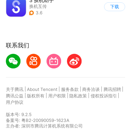
S 换机助手
换机互传
下载
3.6
联系我们
|
|
|
|
|
关于腾讯
About Tencent
服务条款
商务洽谈
腾讯招聘
|
|
|
|
|
腾讯公益
版权所有
用户权限
隐私政策
侵权投诉指引
用户协议
版本号:
9.2.5
备案号: 粤B2-20090059-1623A
主办者: 深圳市腾讯计算机系统有限公司