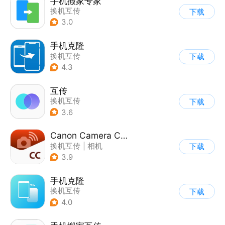
手机搬家专家
换机互传
下载
3.0
手机克隆
换机互传
下载
4.3
互传
换机互传
下载
3.6
Canon Camera Connect
换机互传
|
相机
下载
3.9
手机克隆
换机互传
下载
4.0