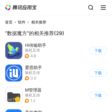
首页
软件
相关推荐
“数据魔方”的相关推荐(29)
Hi传输助手
换机互传
下载
4.8
爱思助手
换机互传
下载
3.0
M管理器
换机互传
下载
1.3