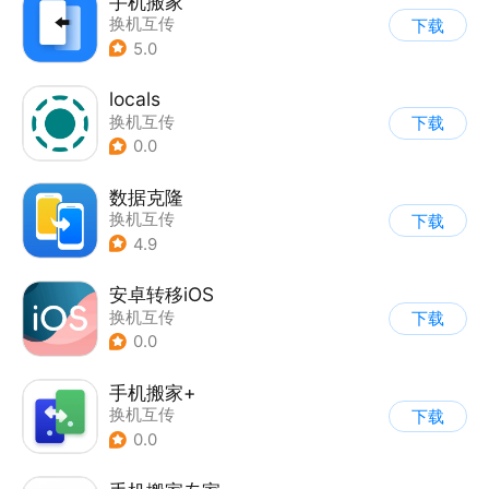
手机搬家
换机互传
下载
5.0
locals
换机互传
下载
0.0
数据克隆
换机互传
下载
4.9
安卓转移iOS
换机互传
下载
0.0
手机搬家+
换机互传
下载
0.0