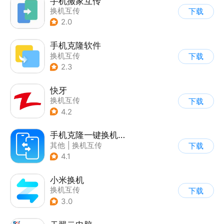
手机搬家互传
换机互传
下载
2.0
手机克隆软件
换机互传
下载
2.3
快牙
换机互传
下载
4.2
手机克隆一键换机助手
其他
|
换机互传
下载
4.1
小米换机
换机互传
下载
3.0