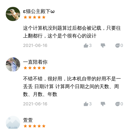
ε猫公主殿下ω
这个计算机没到题算过后都会被记载，只要往
上翻都行，这个是个很有心的设计
2021-06-16
3
0
一直陪着你
不错不错，很好用，比本机自带的好用不是一
丢丢 日期计算 计算两个日期之间的天数、周
数、月数、年数
2021-06-16
3
0
萱萱