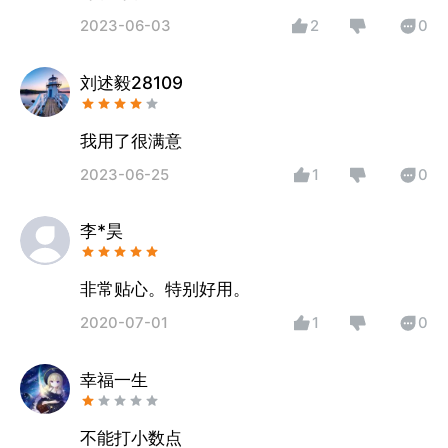
2023-06-03
2
0
刘述毅28109
我用了很满意
2023-06-25
1
0
李*昊
非常贴心。特别好用。
2020-07-01
1
0
幸福一生
不能打小数点