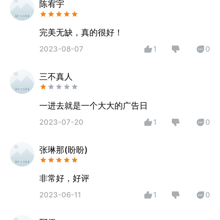
陈宥宇
完美无缺，真的很好！
2023-08-07
1
0
三不真人
一进去就是一个大大的广告日
2023-07-20
1
0
张琳那(盼盼)
非常好，好评
2023-06-11
1
0