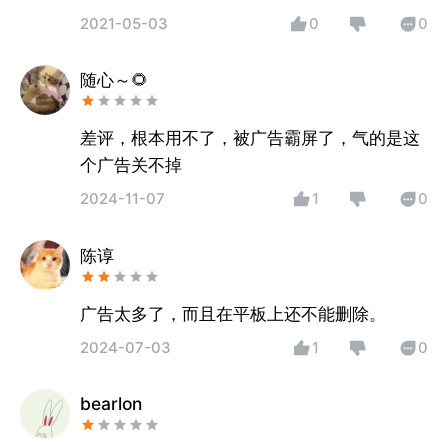
2021-05-03
0
0
随心～🌻
差评，根本用不了，被广告霸屏了，气的是这
个广告关不掉
2024-11-07
1
0
陈谆
广告太多了，而且在平板上还不能删除。
2024-07-03
1
0
bearlon