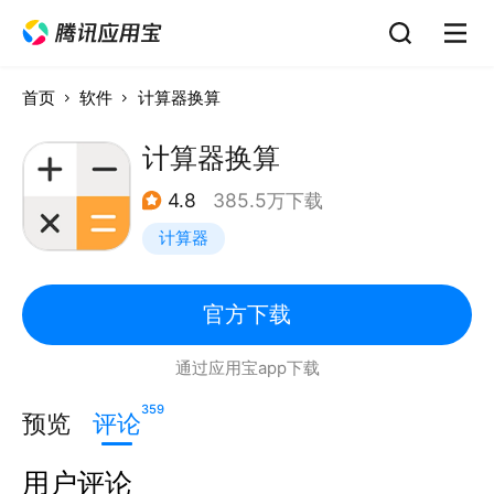
首页
软件
计算器换算
计算器换算
4.8
385.5万下载
计算器
官方下载
通过应用宝app下载
359
预览
评论
用户评论