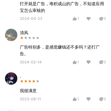
打开就是广告，堆积成山的广告，不知道应用
宝怎么审核的
2024-04-23
1
0
清风
广告特别多，是感觉赚钱还不多吗？还打广
告。
2024-02-14
1
0
.
我很满意
2023-08-11
1
0