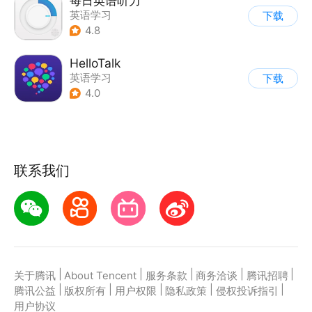
每日英语听力
英语学习
下载
4.8
HelloTalk
英语学习
下载
4.0
联系我们
|
|
|
|
|
关于腾讯
About Tencent
服务条款
商务洽谈
腾讯招聘
|
|
|
|
|
腾讯公益
版权所有
用户权限
隐私政策
侵权投诉指引
用户协议