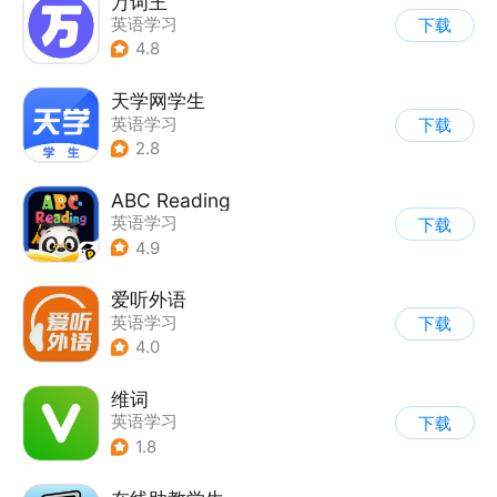
万词王
英语学习
下载
4.8
天学网学生
英语学习
下载
2.8
ABC Reading
英语学习
下载
4.9
爱听外语
英语学习
下载
4.0
维词
英语学习
下载
1.8