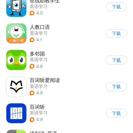
在线助教学生
英语学习
下载
4.0
人教口语
英语学习
下载
4.1
多邻国
英语学习
下载
4.6
百词斩爱阅读
英语学习
下载
4.9
百词斩
英语学习
下载
4.9