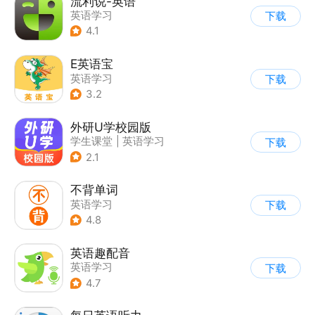
流利说-英语
英语学习
下载
4.1
E英语宝
英语学习
下载
3.2
外研U学校园版
学生课堂
|
英语学习
下载
2.1
不背单词
英语学习
下载
4.8
英语趣配音
英语学习
下载
4.7