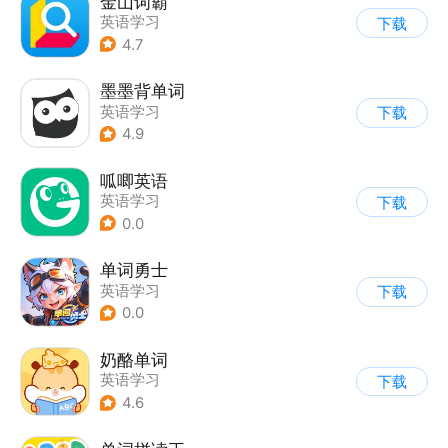
金山词霸
英语学习
下载
4.7
墨墨背单词
英语学习
下载
4.9
呱唧英语
英语学习
下载
0.0
单词勇士
英语学习
下载
0.0
奶酪单词
英语学习
下载
4.6