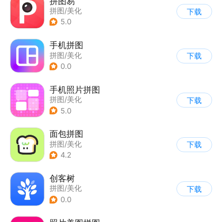
拼图易
拼图/美化
下载
5.0
手机拼图
拼图/美化
下载
0.0
手机照片拼图
拼图/美化
下载
5.0
面包拼图
拼图/美化
下载
4.2
创客树
拼图/美化
下载
0.0