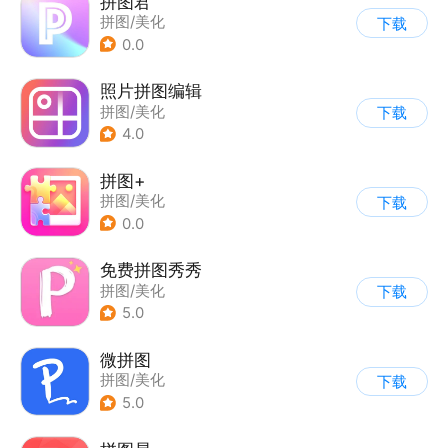
拼图君
拼图/美化
下载
0.0
照片拼图编辑
拼图/美化
下载
4.0
拼图+
拼图/美化
下载
0.0
免费拼图秀秀
拼图/美化
下载
5.0
微拼图
拼图/美化
下载
5.0