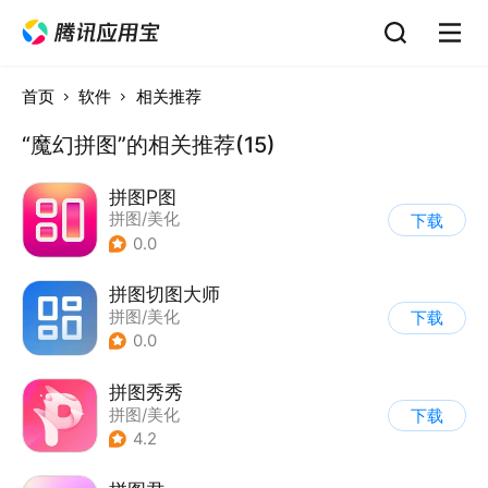
首页
软件
相关推荐
“魔幻拼图”的相关推荐(15)
拼图P图
拼图/美化
下载
0.0
拼图切图大师
拼图/美化
下载
0.0
拼图秀秀
拼图/美化
下载
4.2