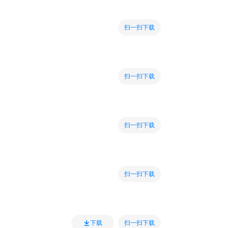
扫一扫下载
扫一扫下载
扫一扫下载
扫一扫下载
扫一扫下载
下载