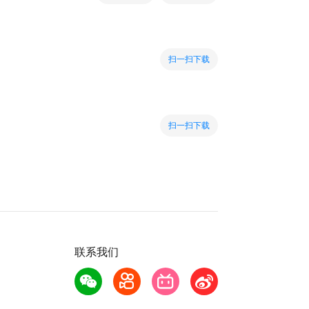
扫一扫下载
扫一扫下载
联系我们