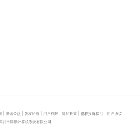
|
|
|
|
|
|
聘
腾讯公益
版权所有
用户权限
隐私政策
侵权投诉指引
用户协议
 深圳市腾讯计算机系统有限公司