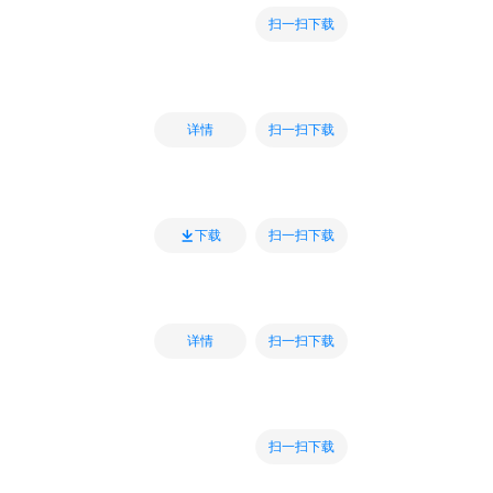
扫一扫下载
扫一扫下载
详情
扫一扫下载
下载
扫一扫下载
详情
扫一扫下载