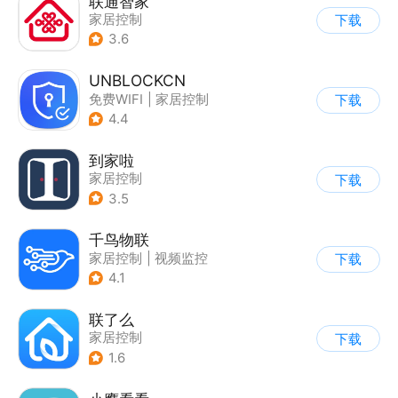
联通智家
家居控制
下载
3.6
UNBLOCKCN
免费WIFI
|
家居控制
下载
4.4
到家啦
家居控制
下载
3.5
千鸟物联
家居控制
|
视频监控
下载
4.1
联了么
家居控制
下载
1.6