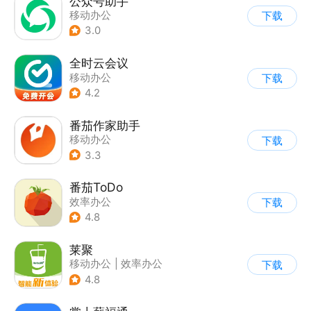
公众号助手
移动办公
下载
3.0
全时云会议
移动办公
下载
4.2
番茄作家助手
移动办公
下载
3.3
番茄ToDo
效率办公
下载
4.8
莱聚
移动办公
|
效率办公
下载
4.8