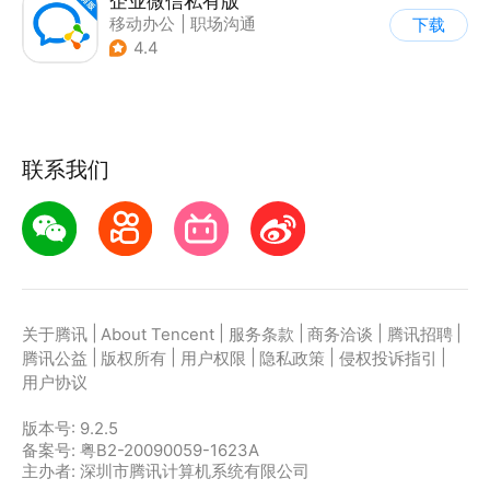
企业微信私有版
移动办公
|
职场沟通
下载
4.4
联系我们
|
|
|
|
|
关于腾讯
About Tencent
服务条款
商务洽谈
腾讯招聘
|
|
|
|
|
腾讯公益
版权所有
用户权限
隐私政策
侵权投诉指引
用户协议
版本号:
9.2.5
备案号: 粤B2-20090059-1623A
主办者: 深圳市腾讯计算机系统有限公司