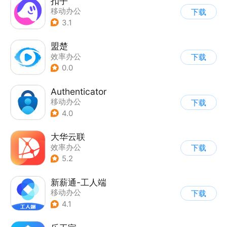
扣子
移动办公
下载
3.1
盟楚
效率办公
下载
0.0
Authenticator
移动办公
下载
4.0
大华云联
效率办公
下载
5.2
新薪通-工人端
移动办公
下载
4.1