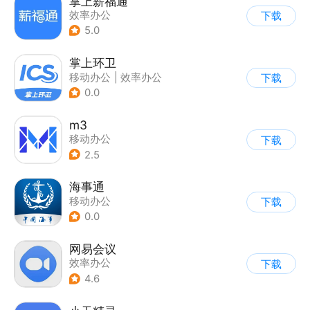
掌上薪福通
效率办公
下载
5.0
掌上环卫
移动办公
|
效率办公
下载
0.0
m3
移动办公
下载
2.5
海事通
移动办公
下载
0.0
网易会议
效率办公
下载
4.6