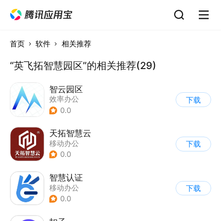
首页
软件
相关推荐
“英飞拓智慧园区”的相关推荐(29)
智云园区
效率办公
下载
0.0
天拓智慧云
移动办公
下载
0.0
智慧认证
移动办公
下载
0.0