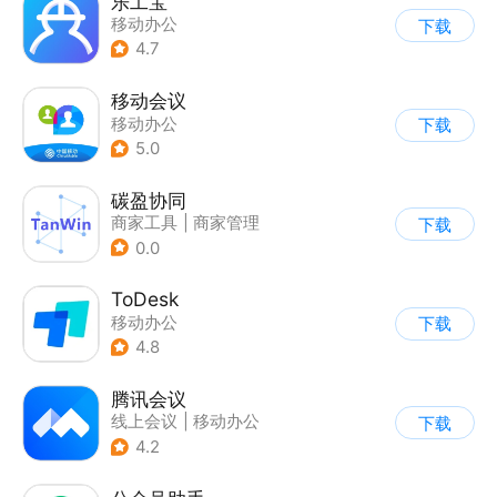
乐工宝
移动办公
下载
4.7
移动会议
移动办公
下载
5.0
碳盈协同
商家工具
|
商家管理
下载
0.0
ToDesk
移动办公
下载
4.8
腾讯会议
线上会议
|
移动办公
下载
4.2