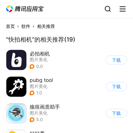
首页
软件
相关推荐
“快拍相机”的相关推荐(19)
必拍相机
图片美化
下载
0.0
pubg tool
图片美化
下载
1.0
殇痕画质助手
图片美化
下载
5.0