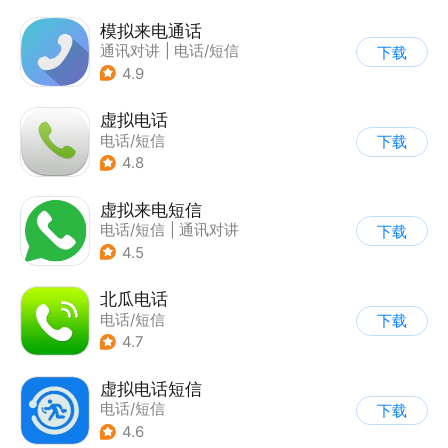
模拟来电通话
通讯对讲
|
电话/短信
下载
4.9
虚拟电话
电话/短信
下载
4.8
虚拟来电短信
电话/短信
|
通讯对讲
下载
4.5
北瓜电话
电话/短信
下载
4.7
虚拟电话短信
电话/短信
下载
4.6