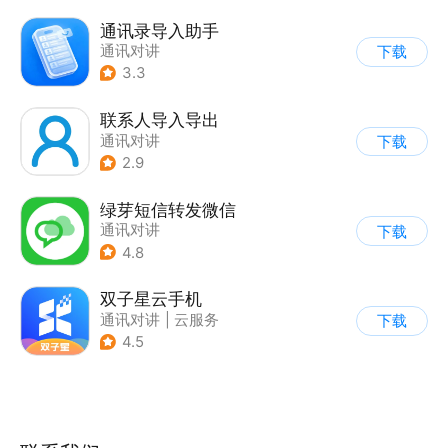
通讯录导入助手
通讯对讲
下载
3.3
联系人导入导出
通讯对讲
下载
2.9
绿芽短信转发微信
通讯对讲
下载
4.8
双子星云手机
通讯对讲
|
云服务
下载
4.5