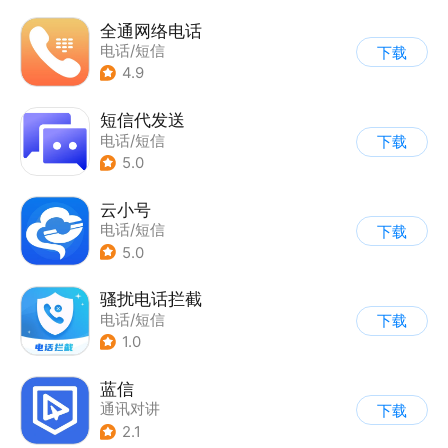
全通网络电话
电话/短信
下载
4.9
短信代发送
电话/短信
下载
5.0
云小号
电话/短信
下载
5.0
骚扰电话拦截
电话/短信
下载
1.0
蓝信
通讯对讲
下载
2.1