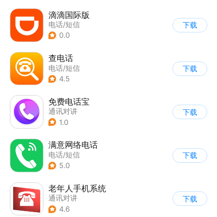
滴滴国际版
电话/短信
下载
0.0
查电话
电话/短信
下载
4.5
免费电话宝
通讯对讲
下载
1.0
满意网络电话
电话/短信
下载
5.0
老年人手机系统
通讯对讲
下载
4.6