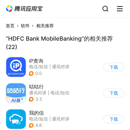
首页
软件
相关推荐
“HDFC Bank MobileBanking”的相关推荐
(22)
iP查询
电话/短信
|
通讯对讲
下载
0.0
咕咕行
通讯对讲
|
电话/短信
下载
3.5
我的信
电话/短信
|
通讯对讲
下载
4.6