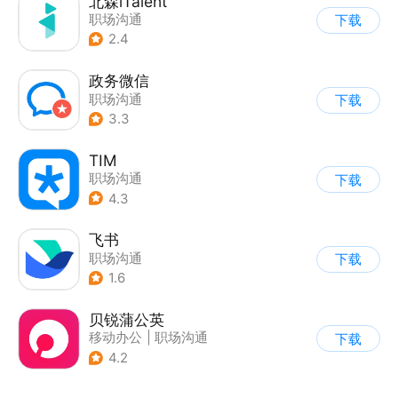
北森iTalent
职场沟通
下载
2.4
政务微信
职场沟通
下载
3.3
TIM
职场沟通
下载
4.3
飞书
职场沟通
下载
1.6
贝锐蒲公英
移动办公
|
职场沟通
下载
4.2