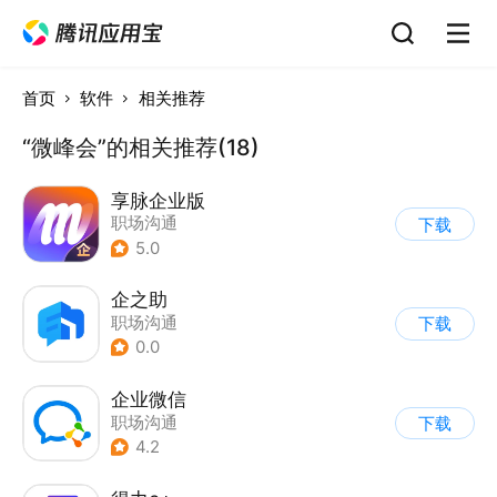
首页
软件
相关推荐
“微峰会”的相关推荐(18)
享脉企业版
职场沟通
下载
5.0
企之助
职场沟通
下载
0.0
企业微信
职场沟通
下载
4.2