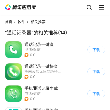
首页
软件
相关推荐
“通话记录器”的相关推荐(14)
通话记录一键查
电话/短信
下载
0.0
通话记录一键快查
湖南云熙无际网络科技有限公司
下载
0.0
手机通话记录生成
电话/短信
下载
0.0