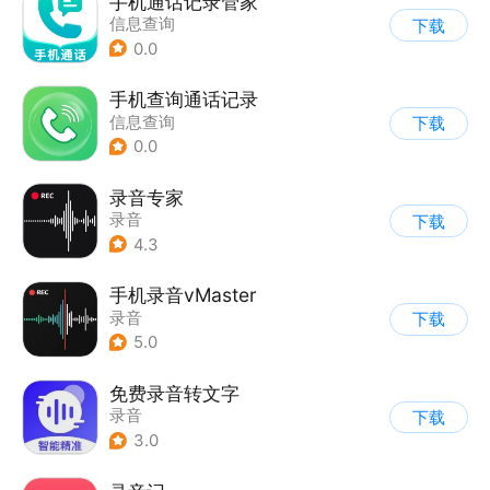
手机通话记录管家
信息查询
下载
0.0
手机查询通话记录
信息查询
下载
0.0
录音专家
录音
下载
4.3
手机录音vMaster
录音
下载
5.0
免费录音转文字
录音
下载
3.0